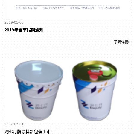
2019-01-05
2019年春节假期通知
了解详情>
2017-07-31
润七月牌涂料新包装上市