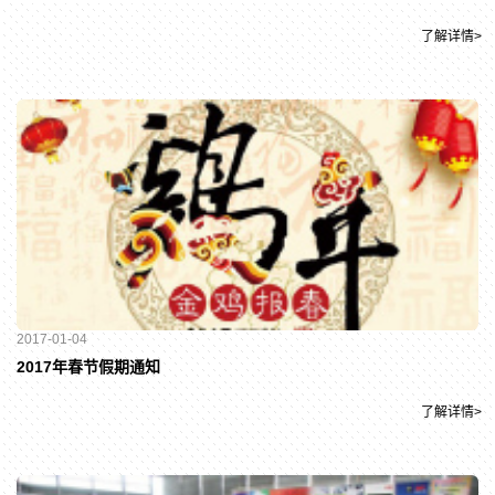
了解详情>
2017-01-04
2017年春节假期通知
了解详情>