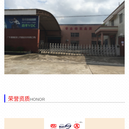
荣誉资质
HONOR