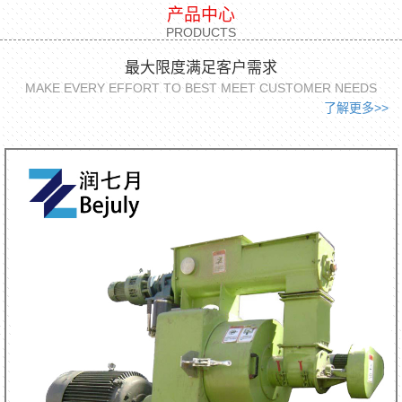
产品中心
PRODUCTS
最大限度满足客户需求
MAKE EVERY EFFORT TO BEST MEET CUSTOMER NEEDS
了解更多>>