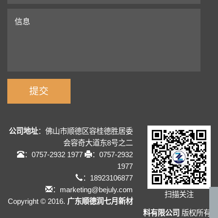
公司地址
：佛山市顺德区容桂德胜居委
会容奇大道东8号之二
：0757-2932 1977
：0757-2932
1977
：18923106877
：marketing@bejuly.com
扫描关注
Copyright © 2016.
广东顺德润七月新材
料有限公司
版权所有