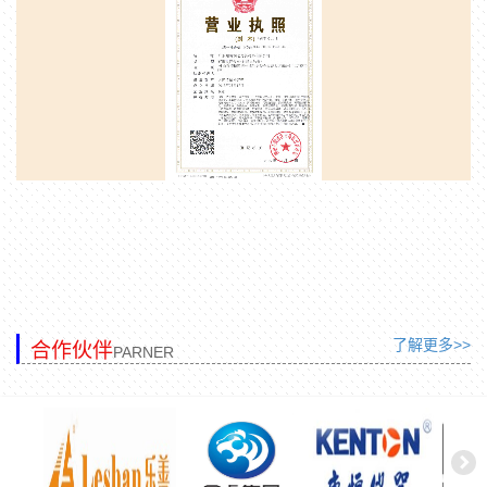
了解更多>>
合作伙伴
PARNER