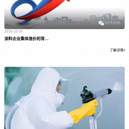
2016-10-24
涂料企业集体涨价的背后：TDI价格狂奔何时休
了解详情>