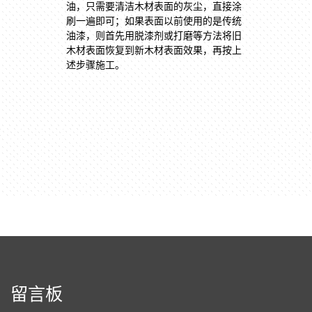
油，只需要清洁木材表面的灰尘，直接涂
刷一遍即可；如果表面以前使用的是传统
油漆，则首先用脱漆剂或打磨等方法将旧
木材表面恢复到新木材表面效果，再按上
述步骤施工。
留言板