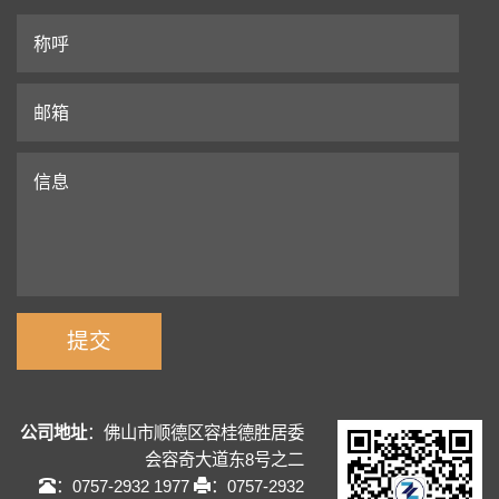
公司地址
：佛山市顺德区容桂德胜居委
会容奇大道东8号之二
：0757-2932 1977
：0757-2932