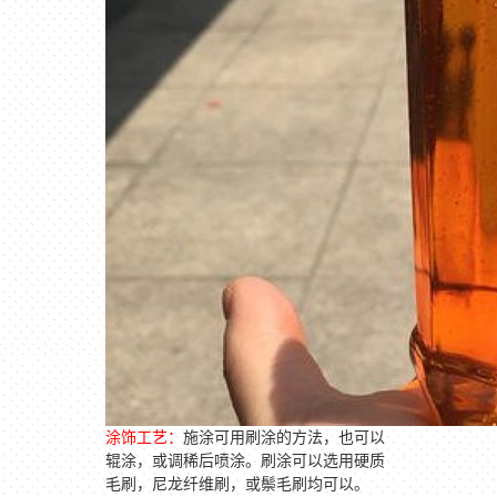
涂饰工艺：
施涂可用刷涂的方法，也可以
辊涂，或调稀后喷涂。刷涂可以选用硬质
毛刷，尼龙纤维刷，或鬃毛刷均可以。