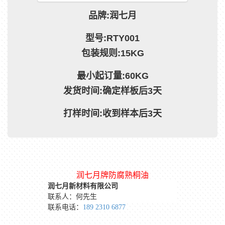
品牌:润七月
型号:RTY001
包装规则:15KG
最小起订量:60KG
发货时间:确定样板后3天
打样时间:收到样本后3天
润七月牌防腐熟桐油
润七月新材料有限公司
联系人：何先生
联系电话：
189 2310 6877