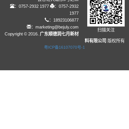
：0757-2932 1977
：0757-2932
1977
：18923106877
：marketing@bejuly.com
扫描关注
Copyright © 2016.
广东顺德润七月新材
料有限公司
版权所有
粤ICP备16107070号-1